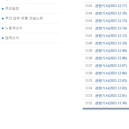
1145
관련기사(2021.12.17)
주요일정
▶
1144
관련기사(2021.12.16)
주간 섬유·유통·건설노련
▶
1143
관련기사(2021.12.15)
노동계소식
1142
관련기사(2021.12.14)
▶
1141
관련기사(2021.12.13)
업계소식
▶
1140
관련기사(2021.12.10)
1139
관련기사(2021.12.09)
1138
관련기사(2021.12.08)
1137
관련기사(2021.12.07)
1136
관련기사(2021.12.06)
1135
관련기사(2021.12.03)
1134
관련기사(2021.12.02)
1133
관련기사(2021.12.01)
1132
관련기사(2021.11.30)