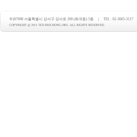
우)07698 서울특별시 강서구 강서로 200 (화곡동) 5층 | TEL : 02-3665-3117 | FAX :
COPYRIGHT @ 2011 TEX-INOCHONG.ORG. ALL RIGHTS RESERVED.