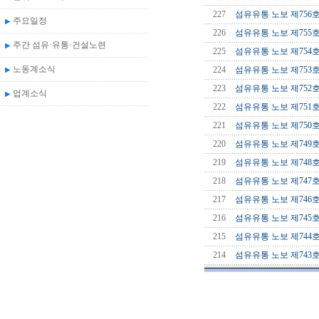
227
섬유유통 노보 제756
주요일정
▶
226
섬유유통 노보 제755
주간 섬유·유통·건설노련
▶
225
섬유유통 노보 제754
노동계소식
224
섬유유통 노보 제753
▶
223
섬유유통 노보 제752
업계소식
▶
222
섬유유통 노보 제751
221
섬유유통 노보 제750
220
섬유유통 노보 제749
219
섬유유통 노보 제748
218
섬유유통 노보 제747
217
섬유유통 노보 제746
216
섬유유통 노보 제745
215
섬유유통 노보 제744
214
섬유유통 노보 제743