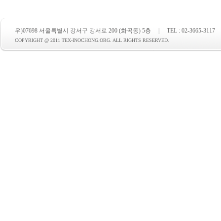
우)07698 서울특별시 강서구 강서로 200 (화곡동) 5층 | TEL : 02-3665-3117 | FAX :
COPYRIGHT @ 2011 TEX-INOCHONG.ORG. ALL RIGHTS RESERVED.